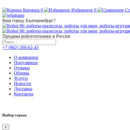
Корзина
0
Избранное
0
Ср
Ваш город:
Екатеринбург
?
Продажа робототехники в России
+7 (902) 269-62-43
О компании
Популярное
Отзывы
Обзоры
Услуги
Новости
Доставка
Контакты
Выбор города
×