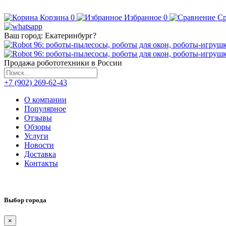
Корзина
0
Избранное
0
Ср
Ваш город:
Екатеринбург
?
Продажа робототехники в России
+7 (902) 269-62-43
О компании
Популярное
Отзывы
Обзоры
Услуги
Новости
Доставка
Контакты
Выбор города
×