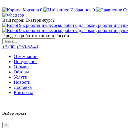
Корзина
0
Избранное
0
Ср
Ваш город:
Екатеринбург
?
Продажа робототехники в России
+7 (902) 269-62-43
О компании
Популярное
Отзывы
Обзоры
Услуги
Новости
Доставка
Контакты
Выбор города
×