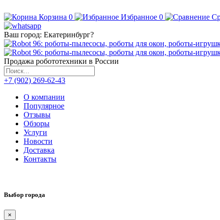
Корзина
0
Избранное
0
Ср
Ваш город:
Екатеринбург
?
Продажа робототехники в России
+7 (902) 269-62-43
О компании
Популярное
Отзывы
Обзоры
Услуги
Новости
Доставка
Контакты
Выбор города
×