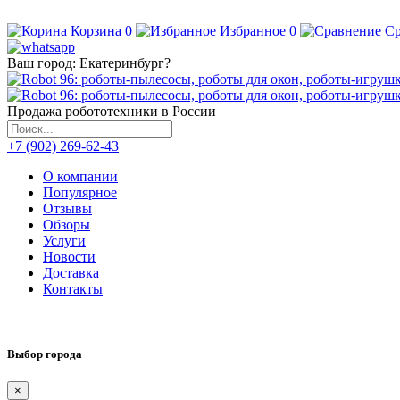
Корзина
0
Избранное
0
Ср
Ваш город:
Екатеринбург
?
Продажа робототехники в России
+7 (902) 269-62-43
О компании
Популярное
Отзывы
Обзоры
Услуги
Новости
Доставка
Контакты
Выбор города
×