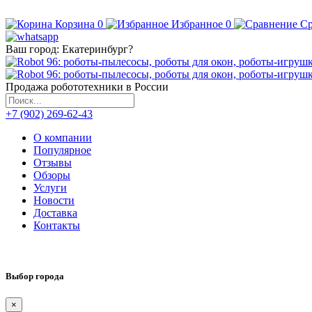
Корзина
0
Избранное
0
Ср
Ваш город:
Екатеринбург
?
Продажа робототехники в России
+7 (902) 269-62-43
О компании
Популярное
Отзывы
Обзоры
Услуги
Новости
Доставка
Контакты
Выбор города
×