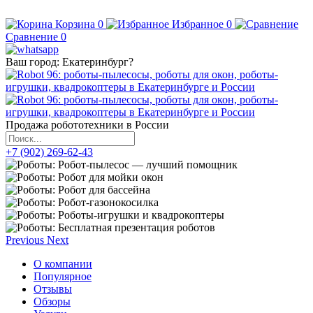
Корзина
0
Избранное
0
Сравнение
0
Ваш город:
Екатеринбург
?
Продажа робототехники в России
+7 (902) 269-62-43
Previous
Next
О компании
Популярное
Отзывы
Обзоры