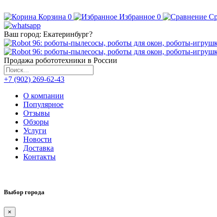
Корзина
0
Избранное
0
Ср
Ваш город:
Екатеринбург
?
Продажа робототехники в России
+7 (902) 269-62-43
О компании
Популярное
Отзывы
Обзоры
Услуги
Новости
Доставка
Контакты
Выбор города
×