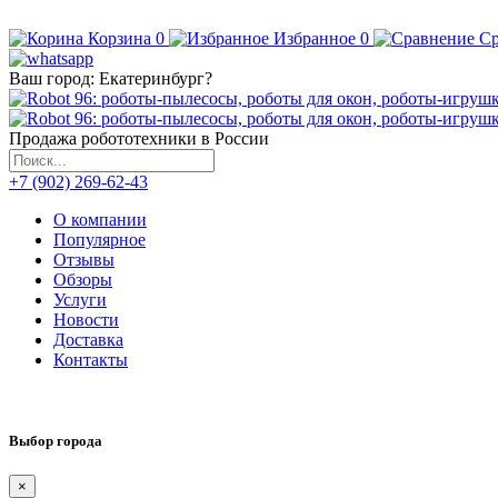
Корзина
0
Избранное
0
Ср
Ваш город:
Екатеринбург
?
Продажа робототехники в России
+7 (902) 269-62-43
О компании
Популярное
Отзывы
Обзоры
Услуги
Новости
Доставка
Контакты
Выбор города
×