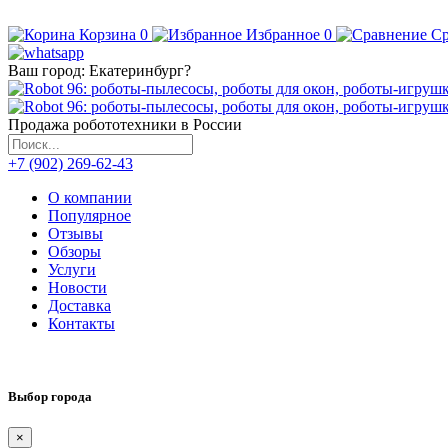
Корзина
0
Избранное
0
Ср
Ваш город:
Екатеринбург
?
Продажа робототехники в России
+7 (902) 269-62-43
О компании
Популярное
Отзывы
Обзоры
Услуги
Новости
Доставка
Контакты
Выбор города
×