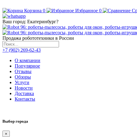
Корзина
0
Избранное
0
Ср
Ваш город:
Екатеринбург
?
Продажа робототехники в России
+7 (902) 269-62-43
О компании
Популярное
Отзывы
Обзоры
Услуги
Новости
Доставка
Контакты
Выбор города
×