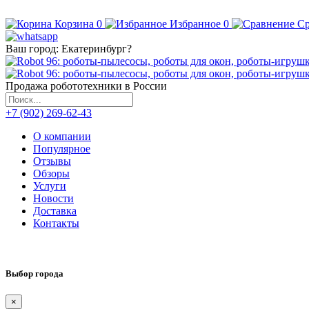
Корзина
0
Избранное
0
Ср
Ваш город:
Екатеринбург
?
Продажа робототехники в России
+7 (902) 269-62-43
О компании
Популярное
Отзывы
Обзоры
Услуги
Новости
Доставка
Контакты
Выбор города
×