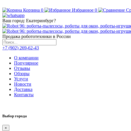
Корзина
0
Избранное
0
Ср
Ваш город:
Екатеринбург
?
Продажа робототехники в России
+7 (902) 269-62-43
О компании
Популярное
Отзывы
Обзоры
Услуги
Новости
Доставка
Контакты
Выбор города
×