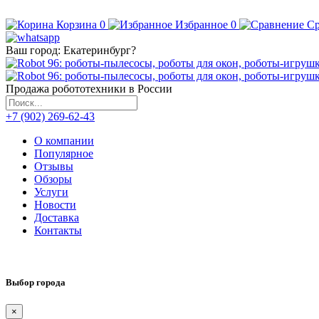
Корзина
0
Избранное
0
Ср
Ваш город:
Екатеринбург
?
Продажа робототехники в России
+7 (902) 269-62-43
О компании
Популярное
Отзывы
Обзоры
Услуги
Новости
Доставка
Контакты
Выбор города
×