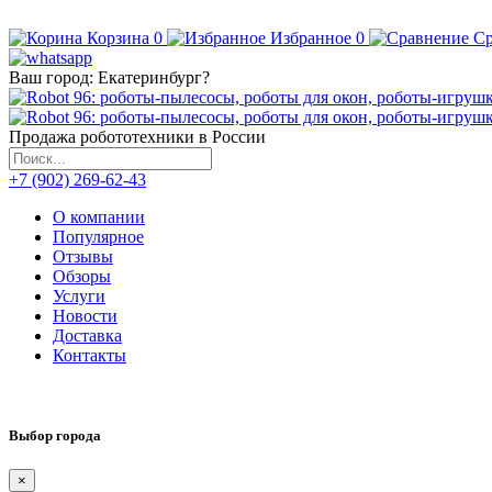
Корзина
0
Избранное
0
Ср
Ваш город:
Екатеринбург
?
Продажа робототехники в России
+7 (902) 269-62-43
О компании
Популярное
Отзывы
Обзоры
Услуги
Новости
Доставка
Контакты
Выбор города
×