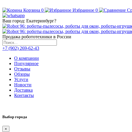
Корзина
0
Избранное
0
Ср
Ваш город:
Екатеринбург
?
Продажа робототехники в России
+7 (902) 269-62-43
О компании
Популярное
Отзывы
Обзоры
Услуги
Новости
Доставка
Контакты
Выбор города
×