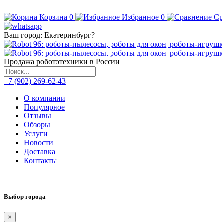
Корзина
0
Избранное
0
Ср
Ваш город:
Екатеринбург
?
Продажа робототехники в России
+7 (902) 269-62-43
О компании
Популярное
Отзывы
Обзоры
Услуги
Новости
Доставка
Контакты
Выбор города
×