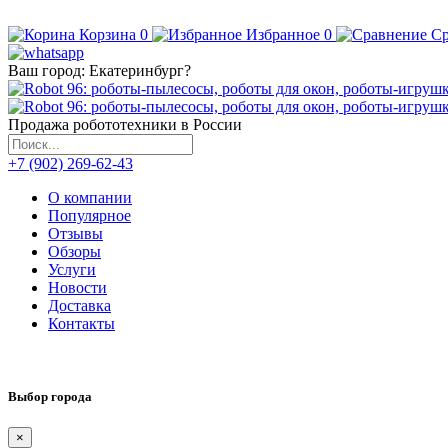
Корзина
0
Избранное
0
Ср
Ваш город:
Екатеринбург
?
Продажа робототехники в России
+7 (902) 269-62-43
О компании
Популярное
Отзывы
Обзоры
Услуги
Новости
Доставка
Контакты
Выбор города
×