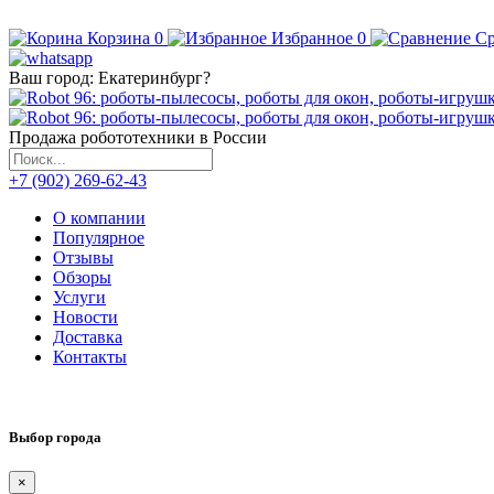
Корзина
0
Избранное
0
Ср
Ваш город:
Екатеринбург
?
Продажа робототехники в России
+7 (902) 269-62-43
О компании
Популярное
Отзывы
Обзоры
Услуги
Новости
Доставка
Контакты
Выбор города
×