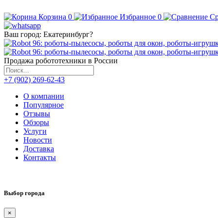
Корзина
0
Избранное
0
Ср
Ваш город:
Екатеринбург
?
Продажа робототехники в России
+7 (902) 269-62-43
О компании
Популярное
Отзывы
Обзоры
Услуги
Новости
Доставка
Контакты
Выбор города
×